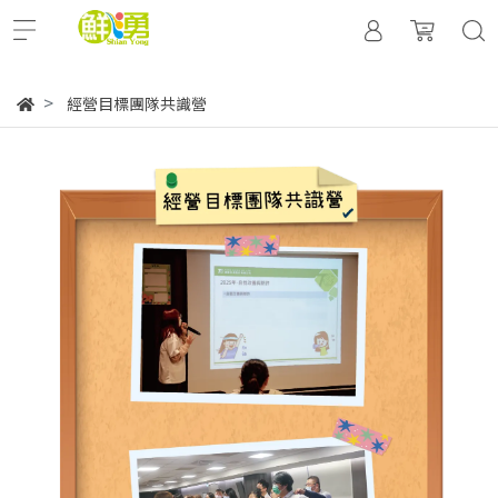
經營目標團隊共識營