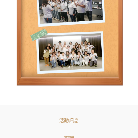
活動訊息
查詢