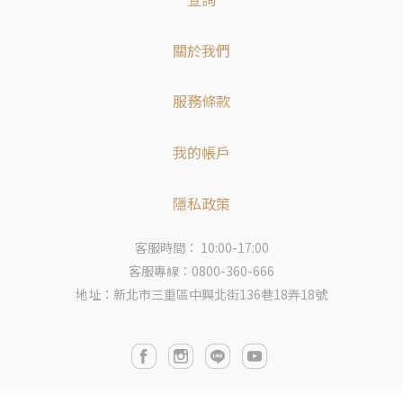
關於我們
服務條款
我的帳戶
隱私政策
客服時間： 10:00-17:00
客服專線：0800-360-666
地址：新北市三重區中興北街136巷18弄18號