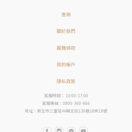
查詢
關於我們
服務條款
我的帳戶
隱私政策
客服時間： 10:00-17:00
客服專線：0800-360-666
地址：新北市三重區中興北街136巷18弄18號