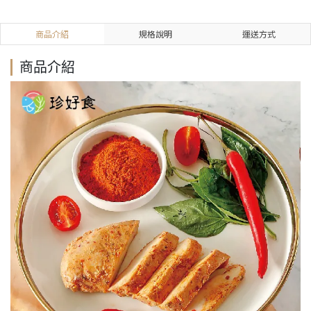
商品介紹
規格說明
運送方式
商品介紹