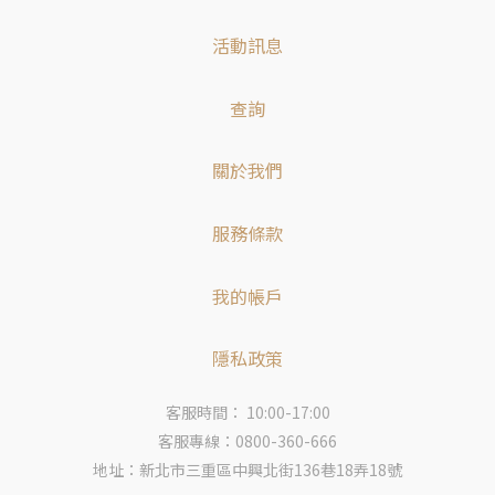
活動訊息
查詢
關於我們
服務條款
我的帳戶
隱私政策
客服時間： 10:00-17:00
客服專線：0800-360-666
地址：新北市三重區中興北街136巷18弄18號