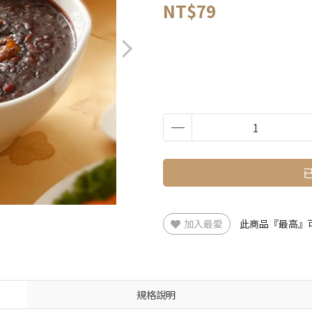
NT$79
加入最愛
此商品『最高』
規格說明