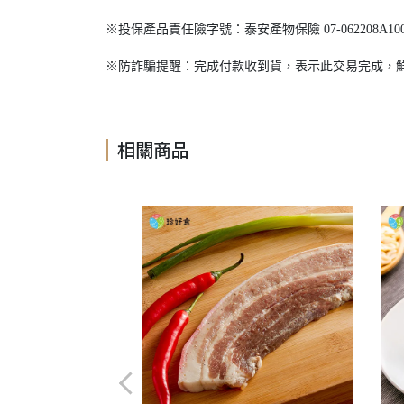
※投保產品責任險字號：泰安產物保險 07-062208A100
※防詐騙提醒：完成付款收到貨，表示此交易完成，
相關商品