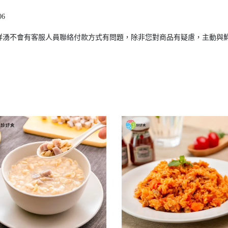
6
鮮湧不會有客服人員聯絡付款方式有問題，除非您對商品有疑慮，主動與