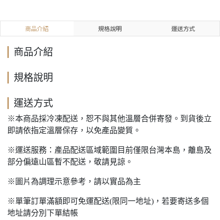
商品介紹
規格說明
運送方式
商品介紹
規格說明
運送方式
※本商品採冷凍配送，恕不與其他溫層合併寄發。到貨後立
即請依指定溫層保存，以免產品變質。
※運送服務：產品配送區域範圍目前僅限台灣本島，離島及
部分偏遠山區暫不配送，敬請見諒。
※圖片為調理示意參考，請以實品為主
※單筆訂單滿額即可免運配送(限同一地址)，若要寄送多個
地址請分別下單結帳