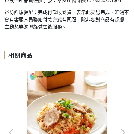
※投保產品責任險字號：泰安產物保險 07-062208A1006
※防詐騙提醒：完成付款收到貨，表示此交易完成，鮮湧不
會有客服人員聯絡付款方式有問題，除非您對商品有疑慮，
主動與鮮湧聯絡做售後服務。
相關商品