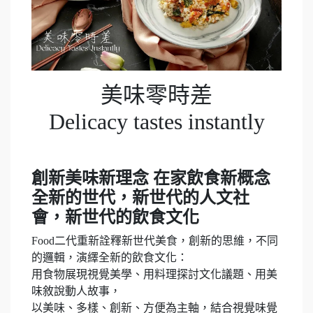
美味零時差
Delicacy tastes instantly
創新美味新理念 在家飲食新概念
全新的世代，新世代的人文社
會，新世代的飲食文化
Food二代重新詮釋新世代美食，創新的思維，不同
的邏輯，演繹全新的飲食文化：
用食物展現視覺美學、用料理探討文化議題、用美
味敘說動人故事，
以美味、多樣、創新、方便為主軸，結合視覺味覺