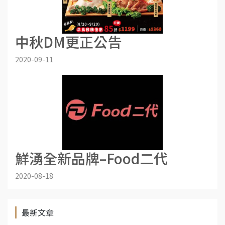
中秋DM更正公告
2020-09-11
鮮湧全新品牌–Food二代
2020-08-18
最新文章