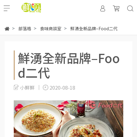
部落格
食味商談室
鮮湧全新品牌–Food二代
鮮湧全新品牌–Foo
d二代
小鮮鮮
2020-08-18